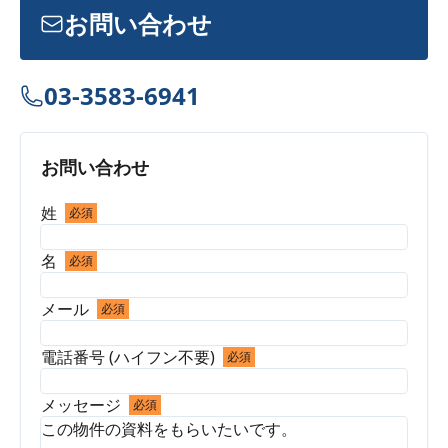
お問い合わせ
03-3583-6941
お問い合わせ
姓
必須
名
必須
メール
必須
電話番号 (ハイフン不要)
必須
メッセージ
必須