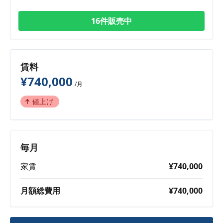
16件販売中
賃料
¥740,000
/月
値上げ
毎月
家賃
¥740,000
月額総費用
¥740,000