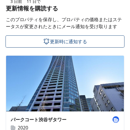
3 日前
11 日で
更新情報を購読する
このプロパティを保存し、プロパティの価格またはステ
ータスが変更されたときにメール通知を受け取ります
更新時に通知する
パークコート渋谷ザタワー
2020