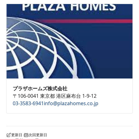
プラザホームズ株式会社
〒106-0041 東京都 港区麻布台 1-9-12
03-3583-6941
info@plazahomes.co.jp
更新日
次回更新日