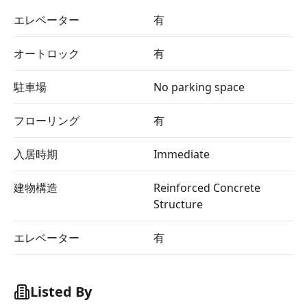
エレベーター
有
オートロック
有
駐車場
No parking space
フローリング
有
入居時期
Immediate
建物構造
Reinforced Concrete
Structure
エレベーター
有
Listed By