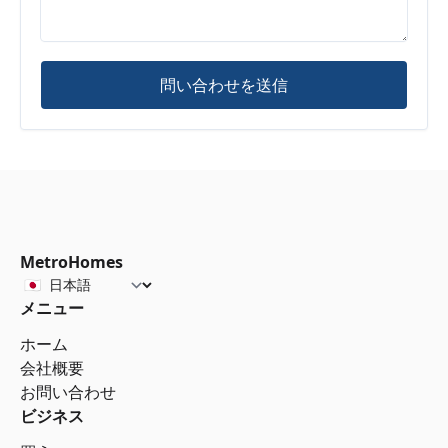
問い合わせを送信
MetroHomes
メニュー
ホーム
会社概要
お問い合わせ
ビジネス