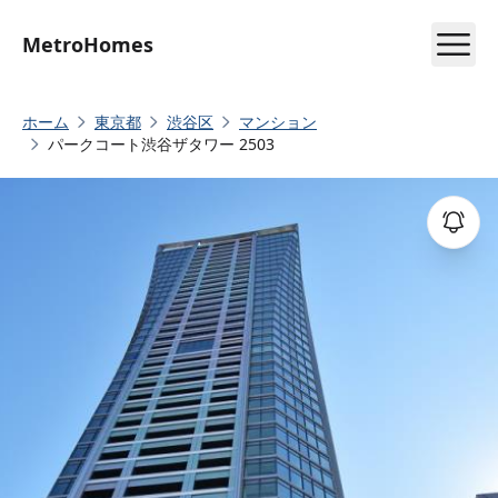
MetroHomes
ホーム
東京都
渋谷区
マンション
パークコート渋谷ザタワー 2503