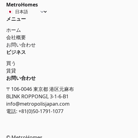
MetroHomes
メニュー
ホーム
会社概要
お問い合わせ
ビジネス
買う
賃貸
お問い合わせ
〒106-0046 東京都 港区元麻布
BLINK ROPPONGI, 3-1-6-B1
info@metropolisjapan.com
電話: +81(0)50-1791-1077
© MetroHomes