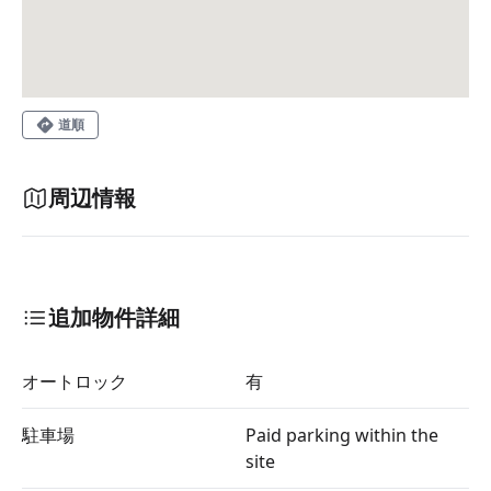
道順
周辺情報
追加物件詳細
オートロック
有
駐車場
Paid parking within the
site