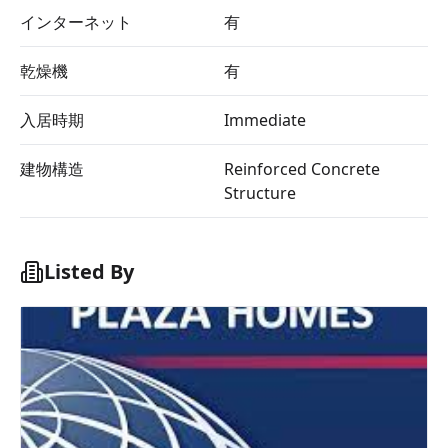
インターネット
有
乾燥機
有
入居時期
Immediate
建物構造
Reinforced Concrete
Structure
Listed By