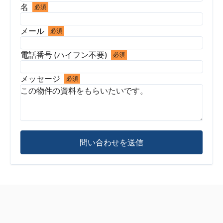
名
必須
メール
必須
電話番号 (ハイフン不要)
必須
メッセージ
必須
問い合わせを送信