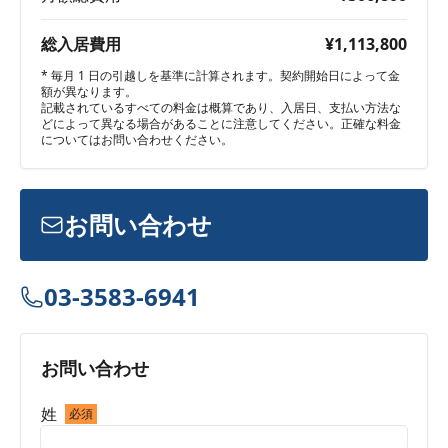
総入居費用
¥1,113,800
* 毎月 1 日の引越しを基準に計算されます。契約開始日によって金
額が異なります。
記載されているすべての料金は概算であり、入居日、支払い方法な
どによって異なる場合があることに注意してください。正確な料金
についてはお問い合わせください。
お問い合わせ
03-3583-6941
お問い合わせ
姓
必須