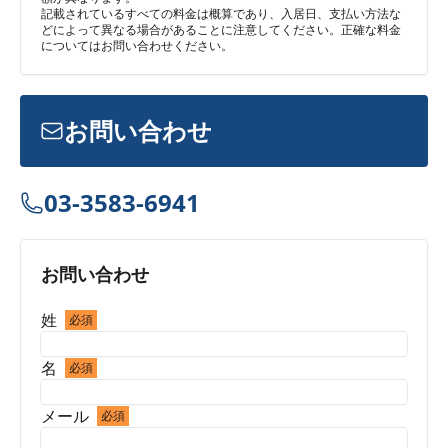
記載されているすべての料金は概算であり、入居日、支払い方法な
どによって異なる場合があることに注意してください。正確な料金
についてはお問い合わせください。
お問い合わせ
03-3583-6941
お問い合わせ
姓
必須
名
必須
メール
必須