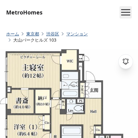
MetroHomes
ホーム
東京都
渋谷区
マンション
大山パークヒルズ 103