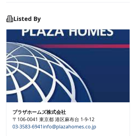
Listed By
プラザホームズ株式会社
〒106-0041 東京都 港区麻布台 1-9-12
03-3583-6941
info@plazahomes.co.jp