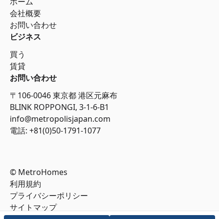
ホーム
会社概要
お問い合わせ
ビジネス
買う
賃貸
お問い合わせ
〒106-0046 東京都 港区元麻布
BLINK ROPPONGI, 3-1-6-B1
info@metropolisjapan.com
電話: +81(0)50-1791-1077
© MetroHomes
利用規約
プライバシーポリシー
サイトマップ