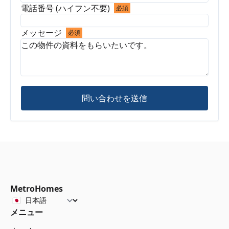
電話番号 (ハイフン不要)
必須
メッセージ
必須
問い合わせを送信
MetroHomes
メニュー