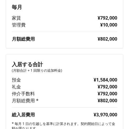
毎月
家賃
¥792,000
管理費
¥10,000
月額総費用
¥802,000
入居する合計
(月額合計 + 1 回限りの追加料金)
預金
¥1,584,000
礼金
¥792,000
仲介手数料
¥792,000
月額総費用 *
¥802,000
総入居費用
¥3,970,000
* 毎月 1 日の引越しを基準に計算されます。契約開始日によって金
額が異なります。