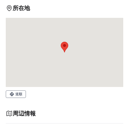
所在地
道順
周辺情報