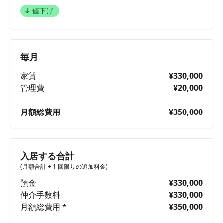
値下げ
毎月
家賃
¥330,000
管理費
¥20,000
月額総費用
¥350,000
入居する合計
(月額合計 + 1 回限りの追加料金)
預金
¥330,000
仲介手数料
¥330,000
月額総費用 *
¥350,000