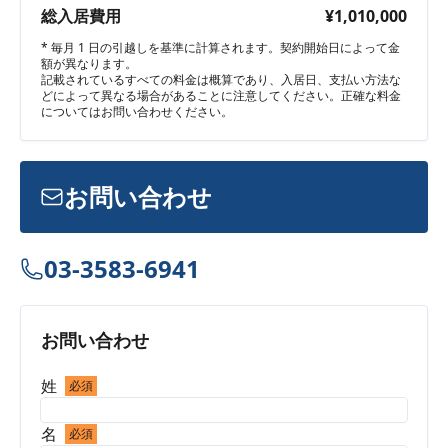
総入居費用
¥1,010,000
* 毎月 1 日の引越しを基準に計算されます。契約開始日によって金
額が異なります。
記載されているすべての料金は概算であり、入居日、支払い方法な
どによって異なる場合があることに注意してください。正確な料金
についてはお問い合わせください。
お問い合わせ
03-3583-6941
お問い合わせ
姓
必須
名
必須