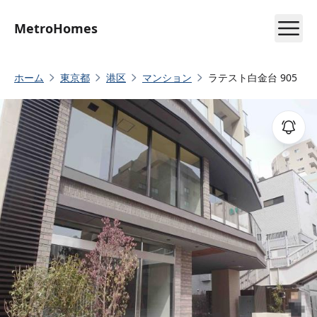
MetroHomes
ホーム
東京都
港区
マンション
ラテスト白金台 905