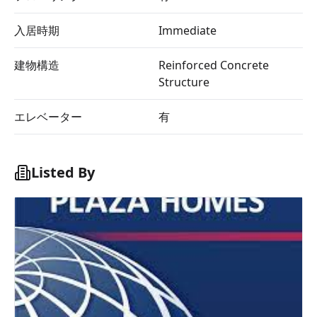
入居時期
Immediate
建物構造
Reinforced Concrete
Structure
エレベーター
有
Listed By