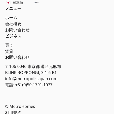
メニュー
ホーム
会社概要
お問い合わせ
ビジネス
買う
賃貸
お問い合わせ
〒106-0046 東京都 港区元麻布
BLINK ROPPONGI, 3-1-6-B1
info@metropolisjapan.com
電話: +81(0)50-1791-1077
© MetroHomes
利用規約