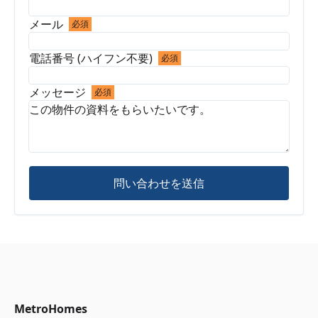
メール
必須
電話番号 (ハイフン不要)
必須
メッセージ
必須
問い合わせを送信
MetroHomes