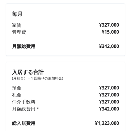
毎月
家賃
¥327,000
管理費
¥15,000
月額総費用
¥342,000
入居する合計
(月額合計 + 1 回限りの追加料金)
預金
¥327,000
礼金
¥327,000
仲介手数料
¥327,000
月額総費用 *
¥342,000
総入居費用
¥1,323,000