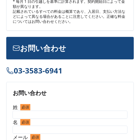
* 毎月 1 日の引越しを基準に計算されます。契約開始日によって金
額が異なります。
記載されているすべての料金は概算であり、入居日、支払い方法な
どによって異なる場合があることに注意してください。正確な料金
についてはお問い合わせください。
お問い合わせ
03-3583-6941
お問い合わせ
姓
必須
名
必須
メール
必須