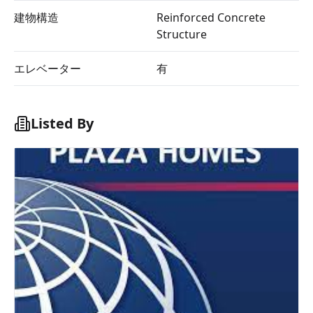
建物構造
Reinforced Concrete
Structure
エレベーター
有
Listed By