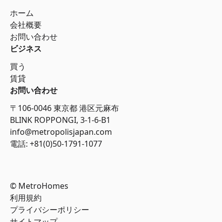
ホーム
会社概要
お問い合わせ
ビジネス
買う
賃貸
お問い合わせ
〒106-0046 東京都 港区元麻布
BLINK ROPPONGI, 3-1-6-B1
info@metropolisjapan.com
電話: +81(0)50-1791-1077
© MetroHomes
利用規約
プライバシーポリシー
サイトマップ