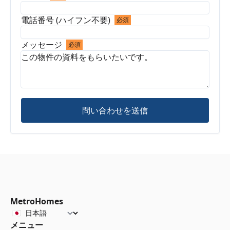
電話番号 (ハイフン不要)
必須
メッセージ
必須
問い合わせを送信
MetroHomes
メニュー