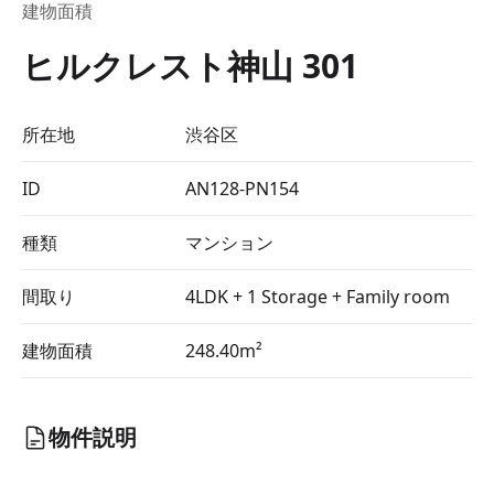
建物面積
ヒルクレスト神山 301
所在地
渋谷区
ID
AN128-PN154
種類
マンション
間取り
4LDK + 1 Storage + Family room
建物面積
248.40m²
物件説明