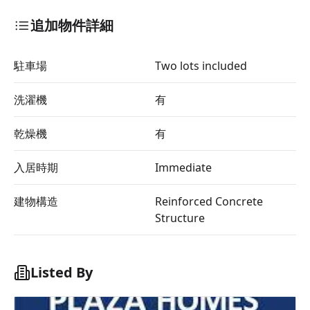
追加物件詳細
駐車場
Two lots included
洗濯機
有
乾燥機
有
入居時期
Immediate
建物構造
Reinforced Concrete
Structure
Listed By