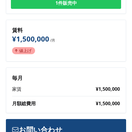
1件販売中
賃料
¥1,500,000
/月
値上げ
毎月
家賃
¥1,500,000
月額総費用
¥1,500,000
お問い合わせ