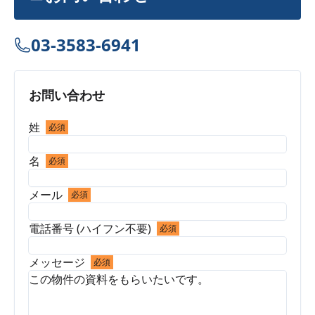
03-3583-6941
お問い合わせ
姓
必須
名
必須
メール
必須
電話番号 (ハイフン不要)
必須
メッセージ
必須