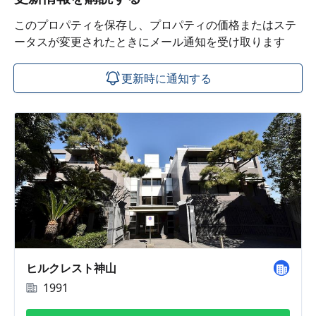
このプロパティを保存し、プロパティの価格またはステ
ータスが変更されたときにメール通知を受け取ります
更新時に通知する
ヒルクレスト神山
1991