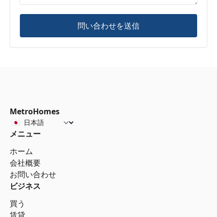
問い合わせを送信
MetroHomes
メニュー
ホーム
会社概要
お問い合わせ
ビジネス
買う
賃貸