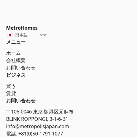
MetroHomes
メニュー
ホーム
会社概要
お問い合わせ
ビジネス
買う
賃貸
お問い合わせ
〒106-0046 東京都 港区元麻布
BLINK ROPPONGI, 3-1-6-B1
info@metropolisjapan.com
電話: +81(0)50-1791-1077