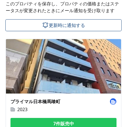
このプロパティを保存し、プロパティの価格またはステ
ータスが変更されたときにメール通知を受け取ります
更新時に通知する
プライマル日本橋馬喰町
2023
7件販売中