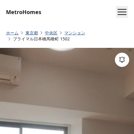
MetroHomes
ホーム
東京都
中央区
マンション
プライマル日本橋馬喰町 1502