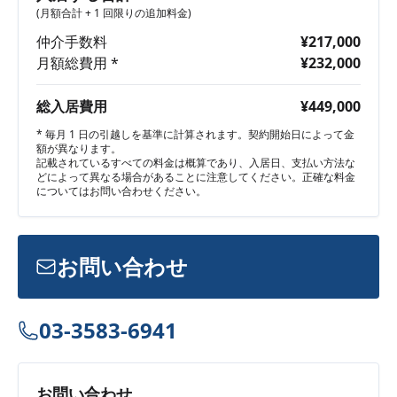
(月額合計 + 1 回限りの追加料金)
仲介手数料
¥217,000
月額総費用 *
¥232,000
総入居費用
¥449,000
* 毎月 1 日の引越しを基準に計算されます。契約開始日によって金
額が異なります。
記載されているすべての料金は概算であり、入居日、支払い方法な
どによって異なる場合があることに注意してください。正確な料金
についてはお問い合わせください。
お問い合わせ
03-3583-6941
お問い合わせ