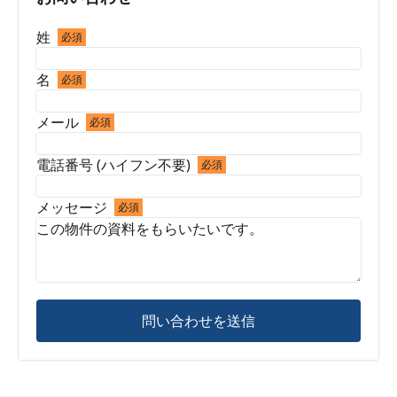
姓
必須
名
必須
メール
必須
電話番号 (ハイフン不要)
必須
メッセージ
必須
問い合わせを送信