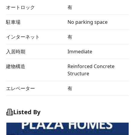
オートロック
有
駐車場
No parking space
インターネット
有
入居時期
Immediate
建物構造
Reinforced Concrete
Structure
エレベーター
有
Listed By