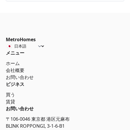
MetroHomes
メニュー
ホーム
会社概要
お問い合わせ
ビジネス
買う
賃貸
お問い合わせ
〒106-0046 東京都 港区元麻布
BLINK ROPPONGI, 3-1-6-B1