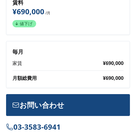
賃料
¥690,000
/月
値下げ
毎月
家賃
¥690,000
月額総費用
¥690,000
お問い合わせ
03-3583-6941