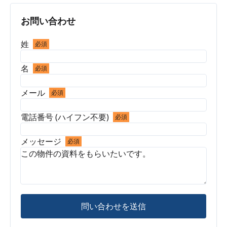
お問い合わせ
姓
必須
名
必須
メール
必須
電話番号 (ハイフン不要)
必須
メッセージ
必須
問い合わせを送信