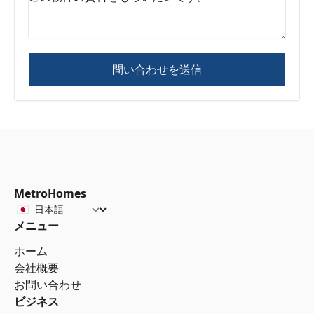
問い合わせを送信
MetroHomes
メニュー
ホーム
会社概要
お問い合わせ
ビジネス