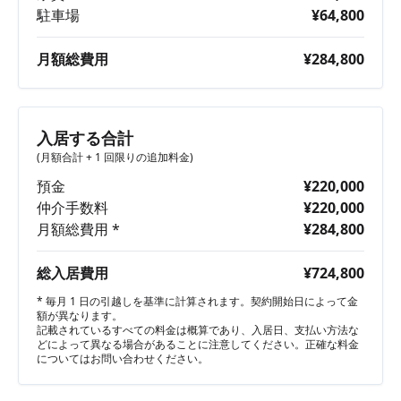
駐車場
¥64,800
月額総費用
¥284,800
入居する合計
(月額合計 + 1 回限りの追加料金)
預金
¥220,000
仲介手数料
¥220,000
月額総費用 *
¥284,800
総入居費用
¥724,800
* 毎月 1 日の引越しを基準に計算されます。契約開始日によって金
額が異なります。
記載されているすべての料金は概算であり、入居日、支払い方法な
どによって異なる場合があることに注意してください。正確な料金
についてはお問い合わせください。