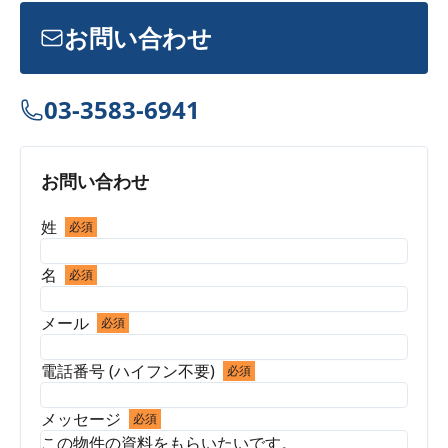
お問い合わせ
03-3583-6941
お問い合わせ
姓
必須
名
必須
メール
必須
電話番号 (ハイフン不要)
必須
メッセージ
必須