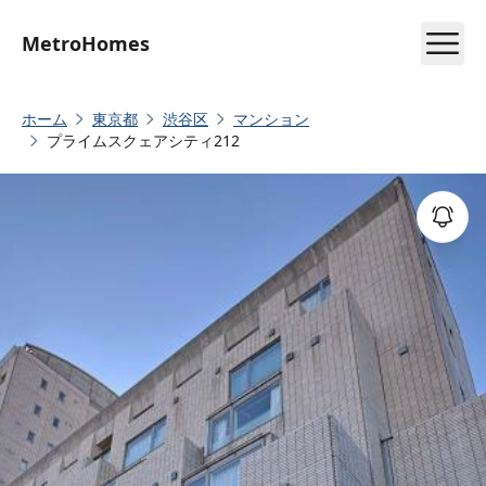
MetroHomes
ホーム
東京都
渋谷区
マンション
プライムスクェアシティ212