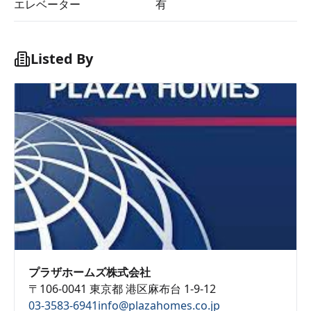
エレベーター
有
Listed By
プラザホームズ株式会社
〒106-0041 東京都 港区麻布台 1-9-12
03-3583-6941
info@plazahomes.co.jp