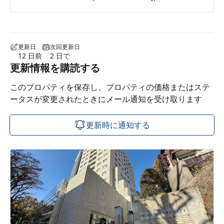
更新日
次回更新日
12 日前
2 日で
更新情報を購読する
このプロパティを保存し、プロパティの価格またはステ
ータスが変更されたときにメール通知を受け取ります
更新時に通知する