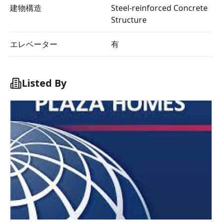
建物構造
Steel-reinforced Concrete
Structure
エレベーター
有
Listed By