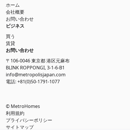
ホーム
会社概要
お問い合わせ
ビジネス
買う
賃貸
お問い合わせ
〒106-0046 東京都 港区元麻布
BLINK ROPPONGI, 3-1-6-B1
info@metropolisjapan.com
電話: +81(0)50-1791-1077
© MetroHomes
利用規約
プライバシーポリシー
サイトマップ