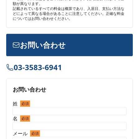
額が異なります。
記載されているすべての料金は概算であり、入居日、支払い方法な
どによって異なる場合があることに注意してください。正確な料金
についてはお問い合わせください。
お問い合わせ
03-3583-6941
お問い合わせ
姓
必須
名
必須
メール
必須