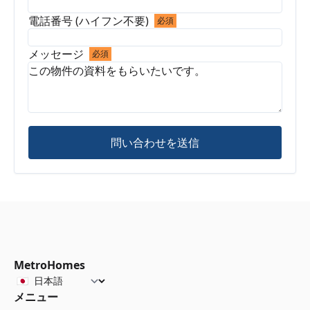
電話番号 (ハイフン不要)
必須
メッセージ
必須
問い合わせを送信
MetroHomes
メニュー