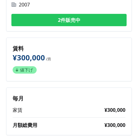
2007
2件販売中
賃料
¥300,000
/月
値下げ
毎月
家賃
¥300,000
月額総費用
¥300,000