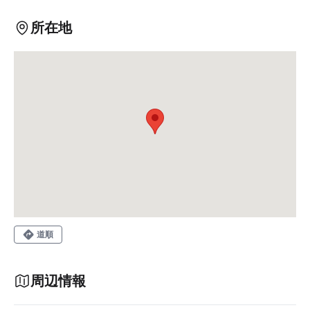
所在地
道順
周辺情報