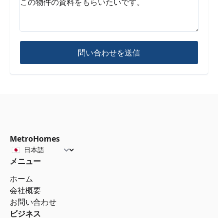
問い合わせを送信
MetroHomes
メニュー
ホーム
会社概要
お問い合わせ
ビジネス