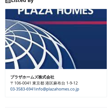
Listed By
プラザホームズ株式会社
〒106-0041 東京都 港区麻布台 1-9-12
03-3583-6941
info@plazahomes.co.jp