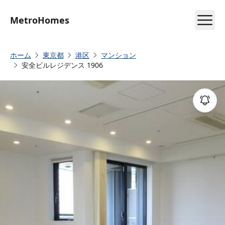
MetroHomes
ホーム
東京都
港区
マンション
安全ビルレジデンス 1906