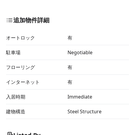
追加物件詳細
オートロック
有
駐車場
Negotiable
フローリング
有
インターネット
有
入居時期
Immediate
建物構造
Steel Structure