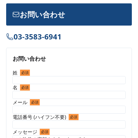
お問い合わせ
03-3583-6941
お問い合わせ
姓
必須
名
必須
メール
必須
電話番号 (ハイフン不要)
必須
メッセージ
必須