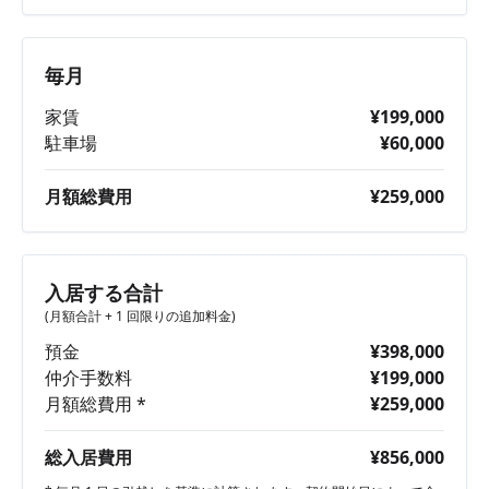
毎月
家賃
¥199,000
駐車場
¥60,000
月額総費用
¥259,000
入居する合計
(月額合計 + 1 回限りの追加料金)
預金
¥398,000
仲介手数料
¥199,000
月額総費用 *
¥259,000
総入居費用
¥856,000