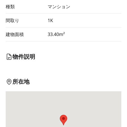
種類
マンション
間取り
1K
建物面積
33.40m²
物件説明
所在地