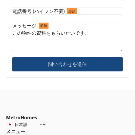
電話番号 (ハイフン不要)
必須
メッセージ
必須
問い合わせを送信
MetroHomes
メニュー