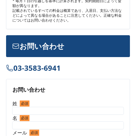
* 毎月 1 日の引越しを基準に計算されます。契約開始日によって金
額が異なります。
記載されているすべての料金は概算であり、入居日、支払い方法な
どによって異なる場合があることに注意してください。正確な料金
についてはお問い合わせください。
お問い合わせ
03-3583-6941
お問い合わせ
姓
必須
名
必須
メール
必須