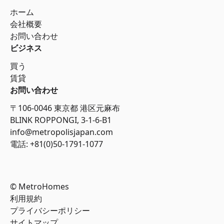
ホーム
会社概要
お問い合わせ
ビジネス
買う
賃貸
お問い合わせ
〒106-0046 東京都 港区元麻布
BLINK ROPPONGI, 3-1-6-B1
info@metropolisjapan.com
電話: +81(0)50-1791-1077
© MetroHomes
利用規約
プライバシーポリシー
サイトマップ