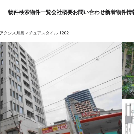
物件検索
物件一覧
会社概要
お問い合わせ
新着物件情
アクシス月島マチュアスタイル 1202