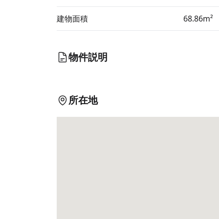
建物面積
68.86m²
物件説明
所在地