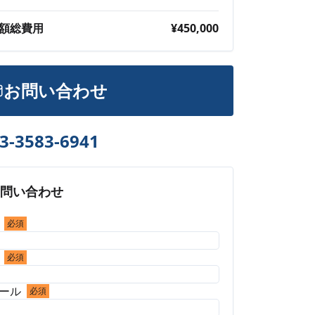
額総費用
¥450,000
お問い合わせ
3-3583-6941
お問い合わせ
必須
必須
ール
必須