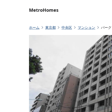
MetroHomes
ホーム
東京都
中央区
マンション
パーク