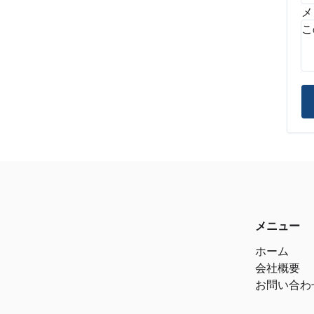
メ
メニュー
ホーム
会社概要
お問い合わ