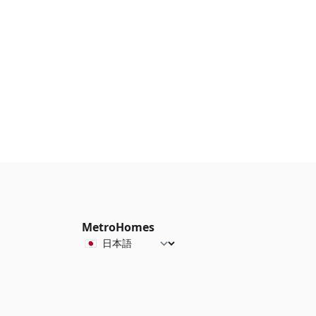
MetroHomes