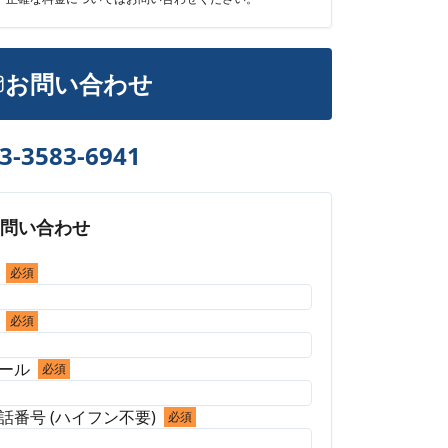
お問い合わせ
3-3583-6941
お問い合わせ
必須
必須
ール
必須
話番号 (ハイフン不要)
必須