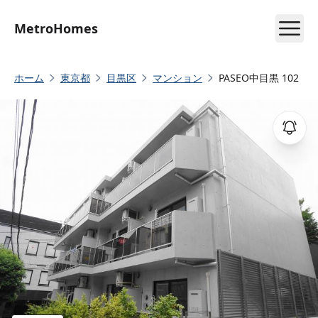
MetroHomes
ホーム
東京都
目黒区
マンション
PASEO中目黒 102