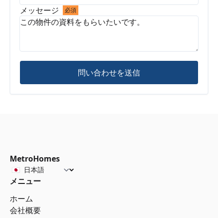
メッセージ
必須
問い合わせを送信
MetroHomes
メニュー
ホーム
会社概要