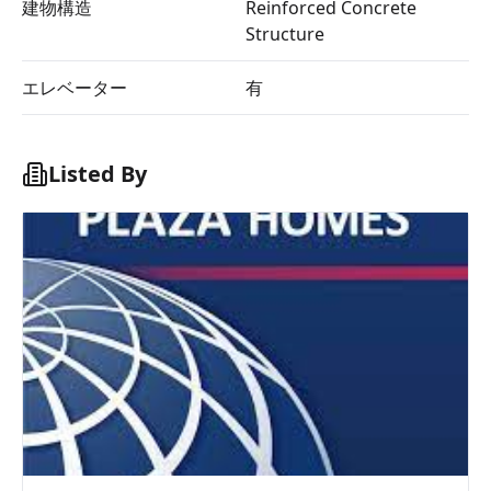
建物構造
Reinforced Concrete
Structure
エレベーター
有
Listed By