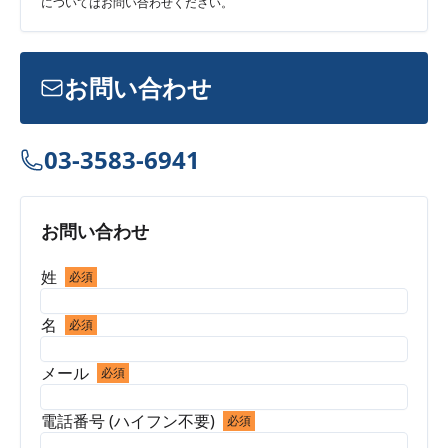
についてはお問い合わせください。
お問い合わせ
03-3583-6941
お問い合わせ
姓
必須
名
必須
メール
必須
電話番号 (ハイフン不要)
必須