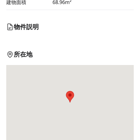
建物面積
68.96m²
物件説明
所在地