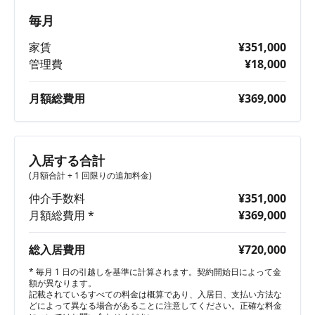
毎月
家賃
¥351,000
管理費
¥18,000
月額総費用
¥369,000
入居する合計
(月額合計 + 1 回限りの追加料金)
仲介手数料
¥351,000
月額総費用 *
¥369,000
総入居費用
¥720,000
* 毎月 1 日の引越しを基準に計算されます。契約開始日によって金
額が異なります。
記載されているすべての料金は概算であり、入居日、支払い方法な
どによって異なる場合があることに注意してください。正確な料金