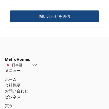
問い合わせを送信
MetroHomes
メニュー
ホーム
会社概要
お問い合わせ
ビジネス
買う