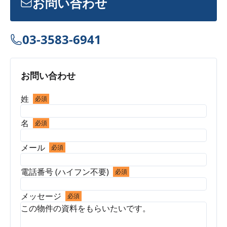
お問い合わせ
03-3583-6941
お問い合わせ
姓
必須
名
必須
メール
必須
電話番号 (ハイフン不要)
必須
メッセージ
必須