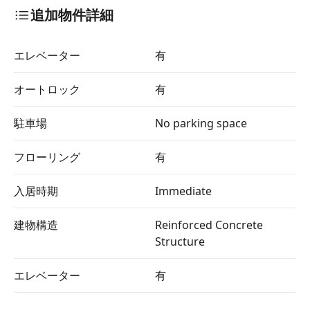
追加物件詳細
エレベーター
有
オートロック
有
駐車場
No parking space
フローリング
有
入居時期
Immediate
建物構造
Reinforced Concrete
Structure
エレベーター
有