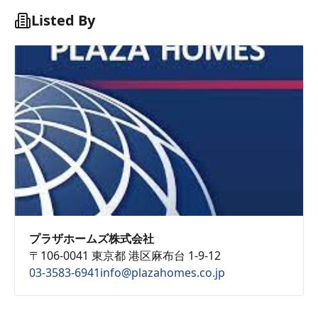
Listed By
プラザホームズ株式会社
〒106-0041 東京都 港区麻布台 1-9-12
03-3583-6941
info@plazahomes.co.jp