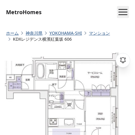
MetroHomes
ホーム
神奈川県
YOKOHAMA-SHI
マンション
KDXレジデンス横濱紅葉坂 606