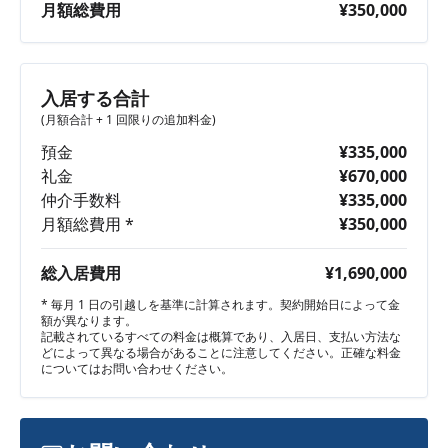
月額総費用
¥350,000
入居する合計
(月額合計 + 1 回限りの追加料金)
預金
¥335,000
礼金
¥670,000
仲介手数料
¥335,000
月額総費用 *
¥350,000
総入居費用
¥1,690,000
* 毎月 1 日の引越しを基準に計算されます。契約開始日によって金
額が異なります。
記載されているすべての料金は概算であり、入居日、支払い方法な
どによって異なる場合があることに注意してください。正確な料金
についてはお問い合わせください。