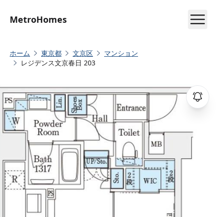
MetroHomes
ホーム
東京都
文京区
マンション
レジデンス文京春日 203