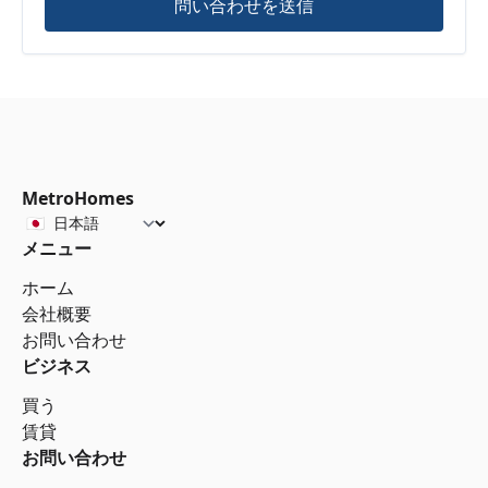
問い合わせを送信
MetroHomes
メニュー
ホーム
会社概要
お問い合わせ
ビジネス
買う
賃貸
お問い合わせ