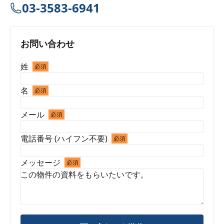
03-3583-6941
お問い合わせ
姓
必須
名
必須
メール
必須
電話番号 (ハイフン不要)
必須
メッセージ
必須