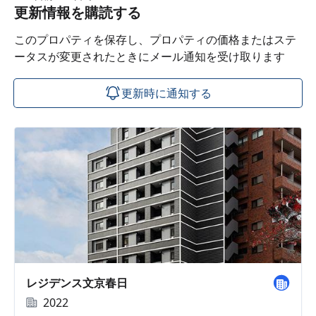
更新情報を購読する
このプロパティを保存し、プロパティの価格またはステ
ータスが変更されたときにメール通知を受け取ります
更新時に通知する
レジデンス文京春日
2022