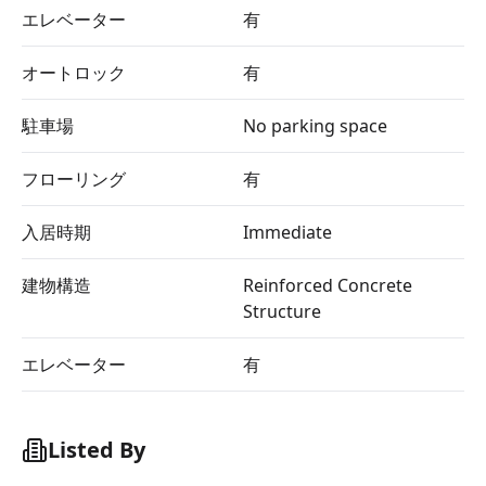
エレベーター
有
オートロック
有
駐車場
No parking space
フローリング
有
入居時期
Immediate
建物構造
Reinforced Concrete
Structure
エレベーター
有
Listed By