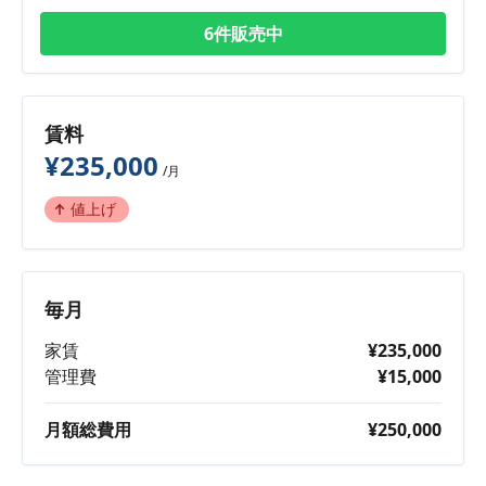
6件販売中
賃料
¥235,000
/月
値上げ
毎月
家賃
¥235,000
管理費
¥15,000
月額総費用
¥250,000