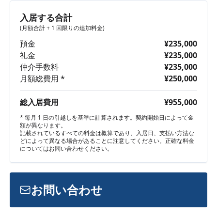
入居する合計
(月額合計 + 1 回限りの追加料金)
預金
¥235,000
礼金
¥235,000
仲介手数料
¥235,000
月額総費用 *
¥250,000
総入居費用
¥955,000
* 毎月 1 日の引越しを基準に計算されます。契約開始日によって金
額が異なります。
記載されているすべての料金は概算であり、入居日、支払い方法な
どによって異なる場合があることに注意してください。正確な料金
についてはお問い合わせください。
お問い合わせ