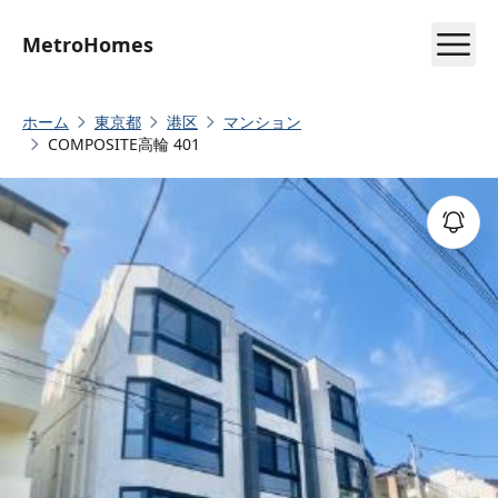
MetroHomes
ホーム
東京都
港区
マンション
COMPOSITE高輪 401