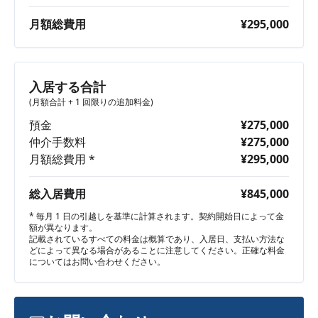
月額総費用
¥295,000
入居する合計
(月額合計 + 1 回限りの追加料金)
預金
¥275,000
仲介手数料
¥275,000
月額総費用 *
¥295,000
総入居費用
¥845,000
* 毎月 1 日の引越しを基準に計算されます。契約開始日によって金
額が異なります。
記載されているすべての料金は概算であり、入居日、支払い方法な
どによって異なる場合があることに注意してください。正確な料金
についてはお問い合わせください。