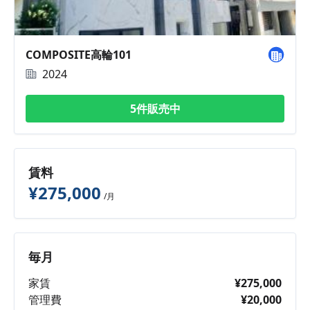
COMPOSITE高輪101
2024
5件販売中
賃料
¥275,000
/月
毎月
家賃
¥275,000
管理費
¥20,000