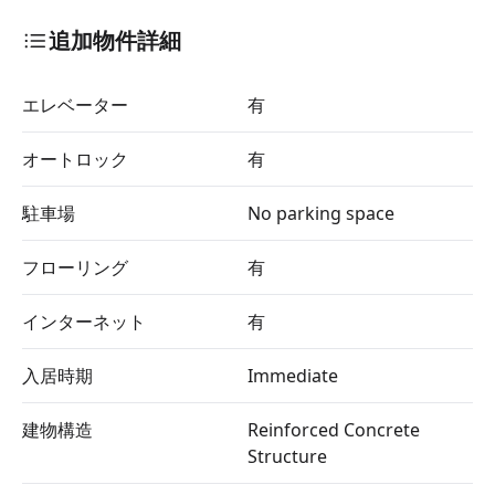
追加物件詳細
エレベーター
有
オートロック
有
駐車場
No parking space
フローリング
有
インターネット
有
入居時期
Immediate
建物構造
Reinforced Concrete
Structure