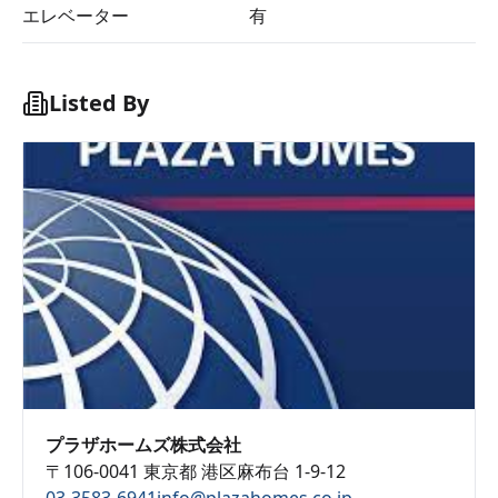
エレベーター
有
Listed By
プラザホームズ株式会社
〒106-0041 東京都 港区麻布台 1-9-12