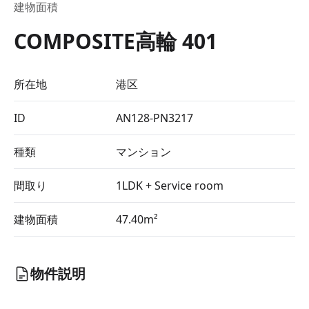
建物面積
COMPOSITE高輪 401
所在地
港区
ID
AN128-PN3217
種類
マンション
間取り
1LDK + Service room
建物面積
47.40m²
物件説明