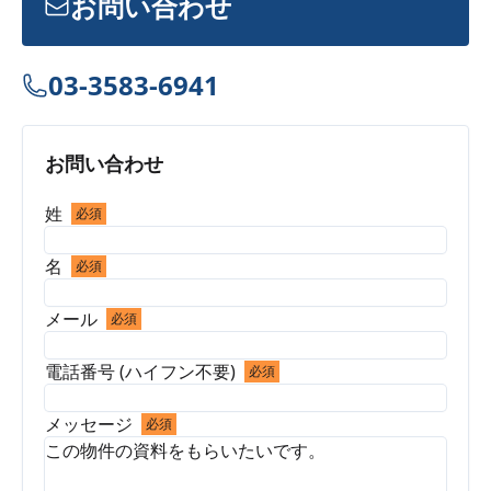
お問い合わせ
03-3583-6941
お問い合わせ
姓
必須
名
必須
メール
必須
電話番号 (ハイフン不要)
必須
メッセージ
必須