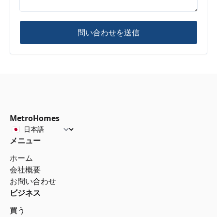
問い合わせを送信
MetroHomes
メニュー
ホーム
会社概要
お問い合わせ
ビジネス
買う