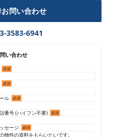
お問い合わせ
3-3583-6941
お問い合わせ
必須
必須
ール
必須
話番号 (ハイフン不要)
必須
ッセージ
必須