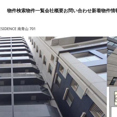
物件検索
物件一覧
会社概要
お問い合わせ
新着物件情
RESIDENCE 南青山 701