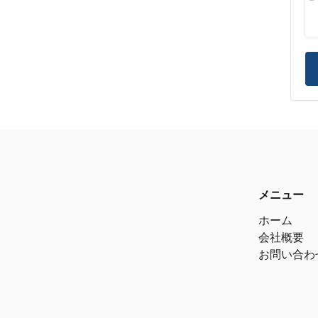
メニュー
ホーム
会社概要
お問い合わ