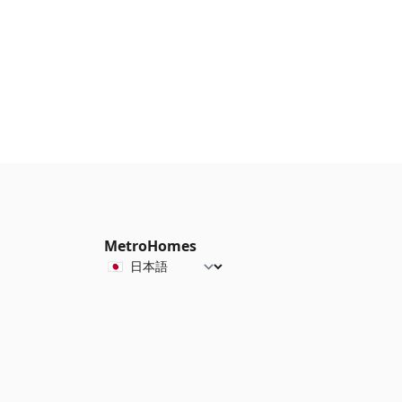
MetroHomes