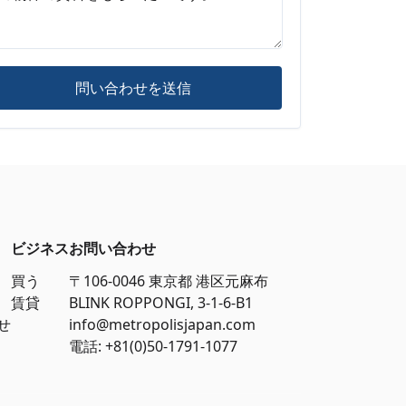
問い合わせを送信
ビジネス
お問い合わせ
買う
〒106-0046 東京都 港区元麻布
賃貸
BLINK ROPPONGI, 3-1-6-B1
せ
info@metropolisjapan.com
電話: +81(0)50-1791-1077