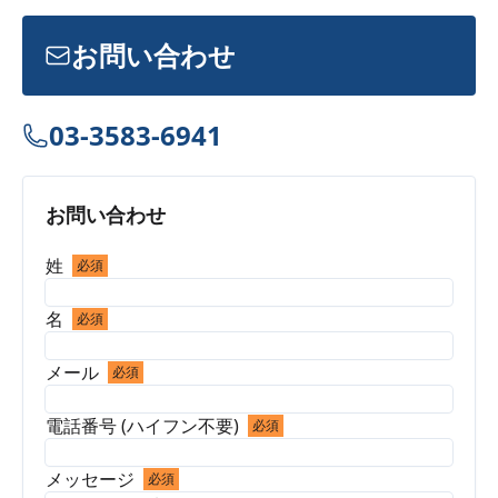
お問い合わせ
03-3583-6941
お問い合わせ
姓
必須
名
必須
メール
必須
電話番号 (ハイフン不要)
必須
メッセージ
必須