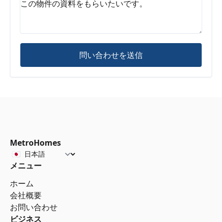
問い合わせを送信
MetroHomes
メニュー
ホーム
会社概要
お問い合わせ
ビジネス