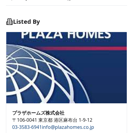
Listed By
プラザホームズ株式会社
〒106-0041 東京都 港区麻布台 1-9-12
03-3583-6941
info@plazahomes.co.jp