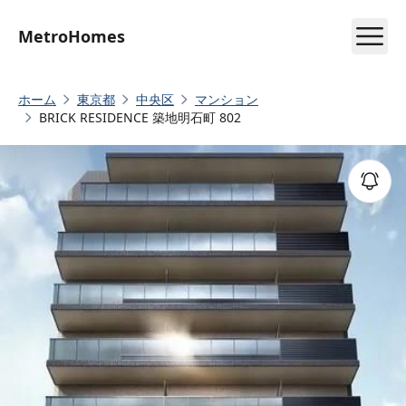
MetroHomes
ホーム
東京都
中央区
マンション
BRICK RESIDENCE 築地明石町 802