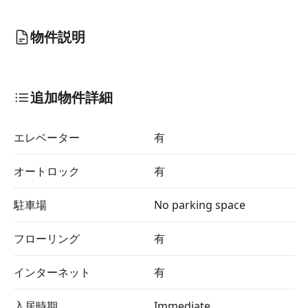
物件説明
追加物件詳細
エレベーター
有
オートロック
有
駐車場
No parking space
フローリング
有
インターネット
有
入居時期
Immediate