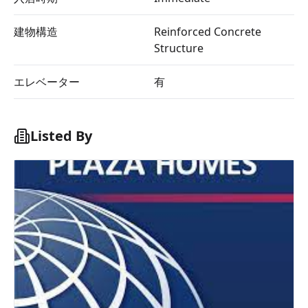
建物構造
Reinforced Concrete
Structure
エレベーター
有
Listed By