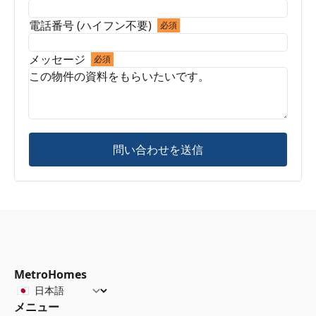
電話番号 (ハイフン不要)
必須
メッセージ
必須
問い合わせを送信
MetroHomes
メニュー