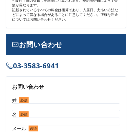
* 毎月 1 日の引越しを基準に計算されます。契約開始日によって金
額が異なります。
記載されているすべての料金は概算であり、入居日、支払い方法な
どによって異なる場合があることに注意してください。正確な料金
についてはお問い合わせください。
お問い合わせ
03-3583-6941
お問い合わせ
姓
必須
名
必須
メール
必須