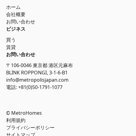
ホーム
会社概要
お問い合わせ
ビジネス
買う
賃貸
お問い合わせ
〒106-0046 東京都 港区元麻布
BLINK ROPPONGI, 3-1-6-B1
info@metropolisjapan.com
電話: +81(0)50-1791-1077
© MetroHomes
利用規約
プライバシーポリシー
サイトマップ