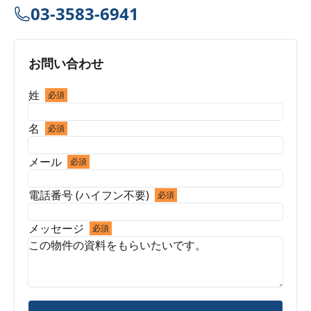
03-3583-6941
お問い合わせ
姓
必須
名
必須
メール
必須
電話番号 (ハイフン不要)
必須
メッセージ
必須