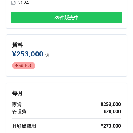
2024
39件販売中
賃料
¥253,000
/月
値上げ
毎月
家賃
¥253,000
管理費
¥20,000
月額総費用
¥273,000