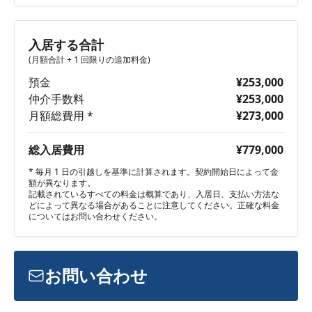
入居する合計
(月額合計 + 1 回限りの追加料金)
預金
¥253,000
仲介手数料
¥253,000
月額総費用 *
¥273,000
総入居費用
¥779,000
* 毎月 1 日の引越しを基準に計算されます。契約開始日によって金
額が異なります。
記載されているすべての料金は概算であり、入居日、支払い方法な
どによって異なる場合があることに注意してください。正確な料金
についてはお問い合わせください。
お問い合わせ