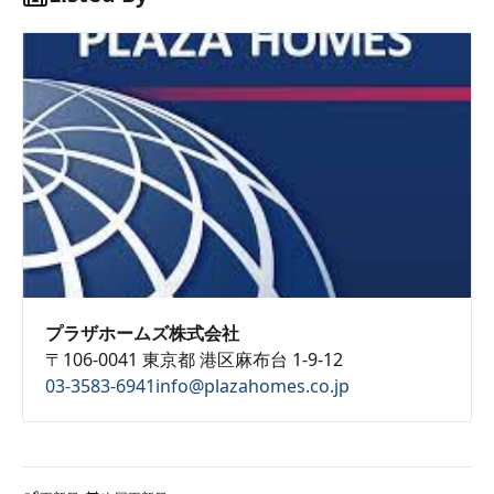
プラザホームズ株式会社
〒106-0041 東京都 港区麻布台 1-9-12
03-3583-6941
info@plazahomes.co.jp