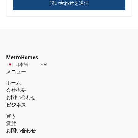
問い合わせを送信
MetroHomes
メニュー
ホーム
会社概要
お問い合わせ
ビジネス
買う
賃貸
お問い合わせ