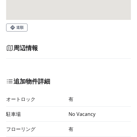
道順
周辺情報
追加物件詳細
オートロック
有
駐車場
No Vacancy
フローリング
有