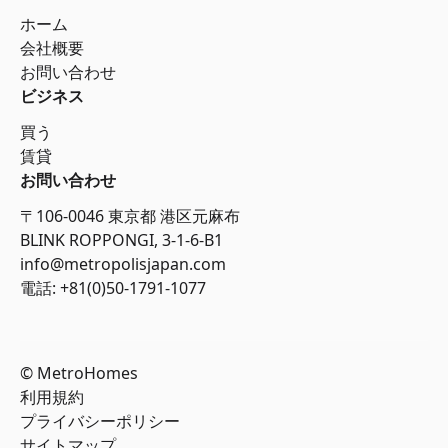
ホーム
会社概要
お問い合わせ
ビジネス
買う
賃貸
お問い合わせ
〒106-0046 東京都 港区元麻布
BLINK ROPPONGI, 3-1-6-B1
info@metropolisjapan.com
電話: +81(0)50-1791-1077
© MetroHomes
利用規約
プライバシーポリシー
サイトマップ