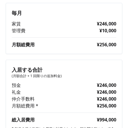
毎月
家賃
¥246,000
管理費
¥10,000
月額総費用
¥256,000
入居する合計
(月額合計 + 1 回限りの追加料金)
預金
¥246,000
礼金
¥246,000
仲介手数料
¥246,000
月額総費用 *
¥256,000
総入居費用
¥994,000