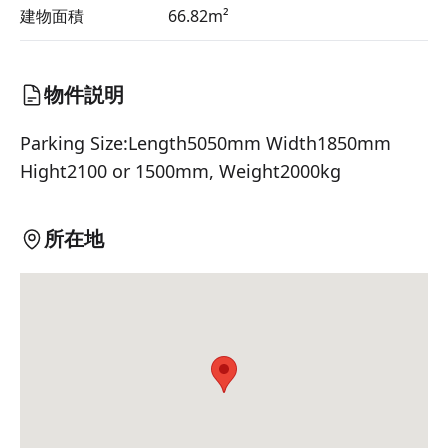
建物面積
66.82m²
物件説明
Parking Size:Length5050mm Width1850mm 
Hight2100 or 1500mm, Weight2000kg
所在地