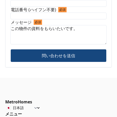
電話番号 (ハイフン不要)
必須
メッセージ
必須
問い合わせを送信
MetroHomes
メニュー