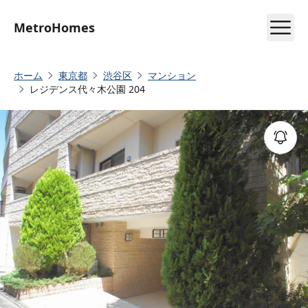
MetroHomes
ホーム
東京都
渋谷区
マンション
レジデンス代々木公園 204