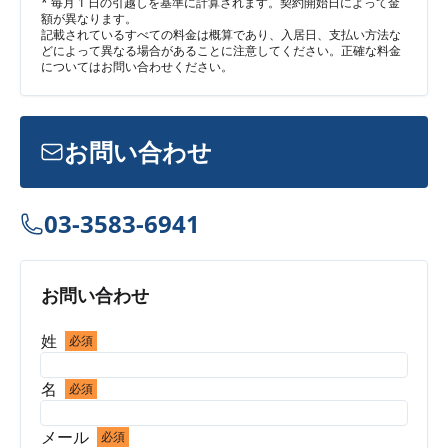
* 毎月 1 日の引越しを基準に計算されます。契約開始日によって金
額が異なります。
記載されているすべての料金は概算であり、入居日、支払い方法な
どによって異なる場合があることに注意してください。正確な料金
についてはお問い合わせください。
お問い合わせ
03-3583-6941
お問い合わせ
姓
必須
名
必須
メール
必須