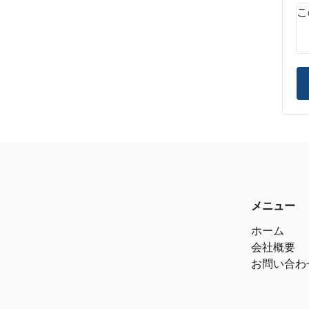
メニュー
ホーム
会社概要
お問い合わ