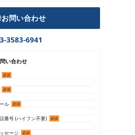
お問い合わせ
3-3583-6941
お問い合わせ
必須
必須
ール
必須
話番号 (ハイフン不要)
必須
ッセージ
必須