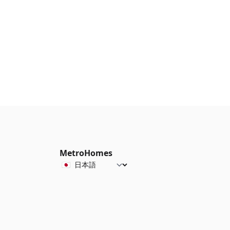
MetroHomes