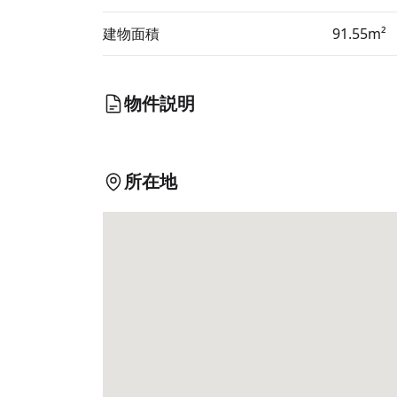
建物面積
91.55m²
物件説明
所在地