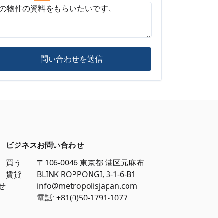
問い合わせを送信
ビジネス
お問い合わせ
買う
〒106-0046 東京都 港区元麻布
賃貸
BLINK ROPPONGI, 3-1-6-B1
せ
info@metropolisjapan.com
電話: +81(0)50-1791-1077