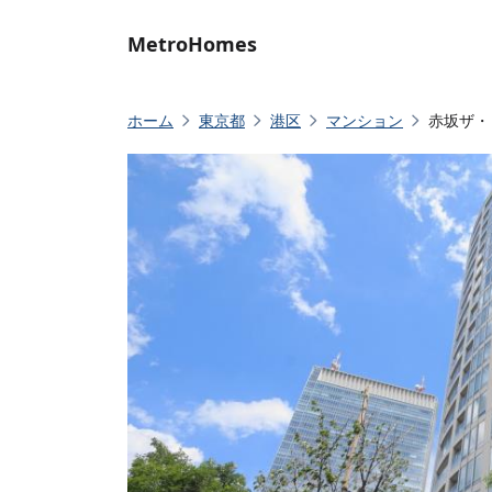
MetroHomes
ホーム
東京都
港区
マンション
赤坂ザ・レ