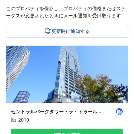
このプロパティを保存し、プロパティの価格またはステ
ータスが変更されたときにメール通知を受け取ります
更新時に通知する
セントラルパークタワー・ラ・トゥール新宿
2010