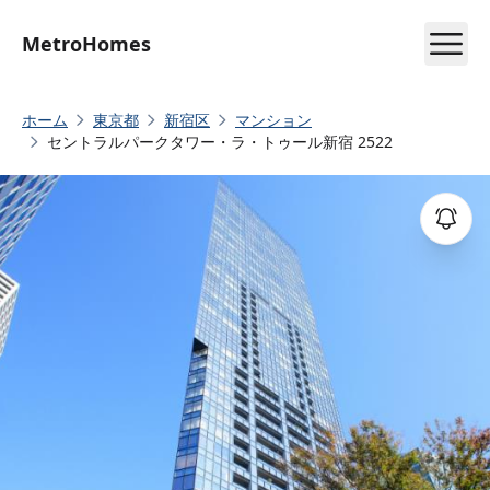
MetroHomes
ホーム
東京都
新宿区
マンション
セントラルパークタワー・ラ・トゥール新宿 2522