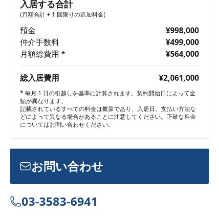
入居する合計
(月額合計 + 1 回限りの追加料金)
預金
¥998,000
仲介手数料
¥499,000
月額総費用 *
¥564,000
総入居費用
¥2,061,000
* 毎月 1 日の引越しを基準に計算されます。契約開始日によって金
額が異なります。
記載されているすべての料金は概算であり、入居日、支払い方法な
どによって異なる場合があることに注意してください。正確な料金
についてはお問い合わせください。
お問い合わせ
03-3583-6941