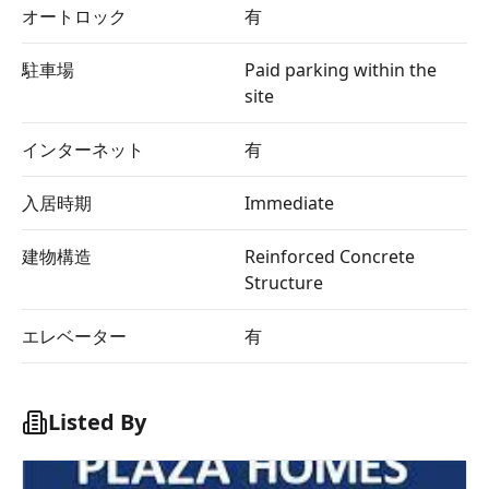
オートロック
有
駐車場
Paid parking within the
site
インターネット
有
入居時期
Immediate
建物構造
Reinforced Concrete
Structure
エレベーター
有
Listed By