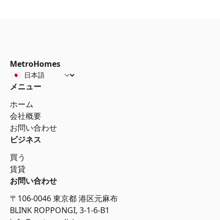
MetroHomes
メニュー
ホーム
会社概要
お問い合わせ
ビジネス
買う
賃貸
お問い合わせ
〒106-0046 東京都 港区元麻布
BLINK ROPPONGI, 3-1-6-B1