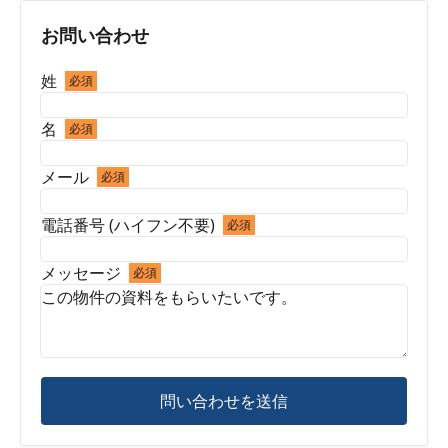
お問い合わせ
姓
必須
名
必須
メール
必須
電話番号 (ハイフン不要)
必須
メッセージ
必須
問い合わせを送信