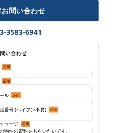
お問い合わせ
3-3583-6941
お問い合わせ
必須
必須
ール
必須
話番号 (ハイフン不要)
必須
ッセージ
必須