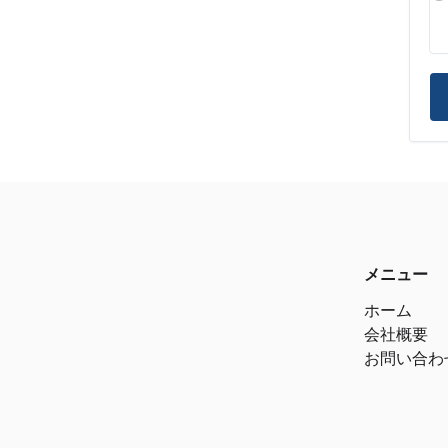
メニュー
ホーム
会社概要
お問い合わ