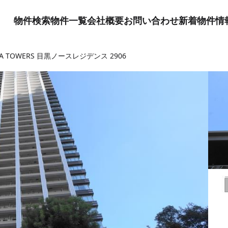
物件検索
物件一覧
会社概要
お問い合わせ
新着物件情
LIA TOWERS 目黒ノースレジデンス 2906