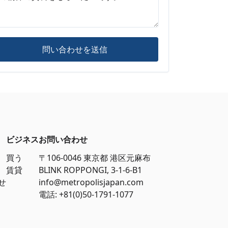
問い合わせを送信
ビジネス
お問い合わせ
買う
〒106-0046 東京都 港区元麻布
賃貸
BLINK ROPPONGI, 3-1-6-B1
せ
info@metropolisjapan.com
電話: +81(0)50-1791-1077