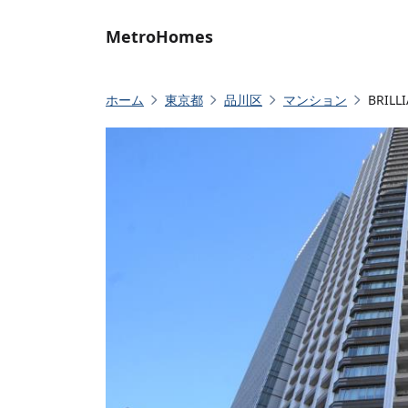
MetroHomes
ホーム
東京都
品川区
マンション
BRIL