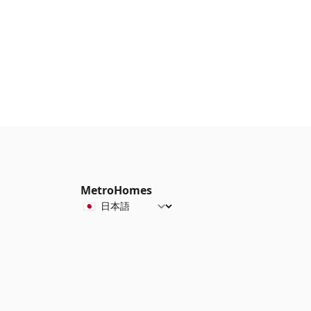
MetroHomes